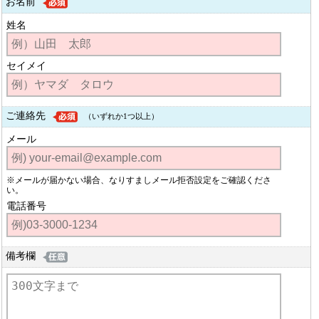
お名前
姓名
セイメイ
ご連絡先
（いずれか1つ以上）
メール
※メールが届かない場合、なりすましメール拒否設定をご確認くださ
い。
電話番号
備考欄