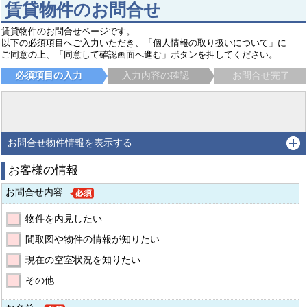
賃貸物件のお問合せ
賃貸物件のお問合せページです。
以下の必須項目へご入力いただき、「個人情報の取り扱いについて」に
ご同意の上、「同意して確認画面へ進む」ボタンを押してください。
必須項目の入力
入力内容の確認
お問合せ完了
お問合せ物件情報を表示する
お客様の情報
お問合せ内容
物件を内見したい
間取図や物件の情報が知りたい
現在の空室状況を知りたい
その他