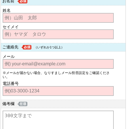
お名前
姓名
セイメイ
ご連絡先
（いずれか1つ以上）
メール
※メールが届かない場合、なりすましメール拒否設定をご確認くださ
い。
電話番号
備考欄