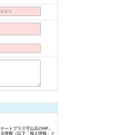
テートプラス守山店のHP」
する情報（以下「個人情報」と