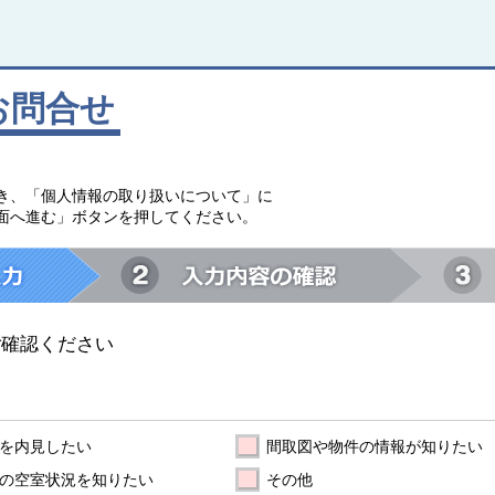
お問合せ
。
き、「個人情報の取り扱いについて」に
面へ進む」ボタンを押してください。
ご確認ください
を内見したい
間取図や物件の情報が知りたい
の空室状況を知りたい
その他