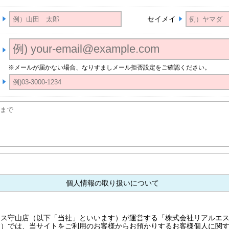
セイメイ
※メールが届かない場合、なりすましメール拒否設定をご確認ください。
個人情報の取り扱いについて
ス守山店（以下「当社」といいます）が運営する「株式会社リアルエス
す）では、当サイトをご利用のお客様からお預かりするお客様個人に関