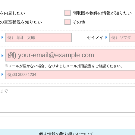
を内見したい
間取図や物件の情報が知りたい
の空室状況を知りたい
その他
セイメイ
※メールが届かない場合、なりすましメール拒否設定をご確認ください。
個人情報の取り扱いについて