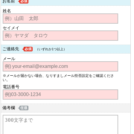
お名前
姓名
セイメイ
ご連絡先
（いずれか1つ以上）
メール
※メールが届かない場合、なりすましメール拒否設定をご確認くださ
い。
電話番号
備考欄