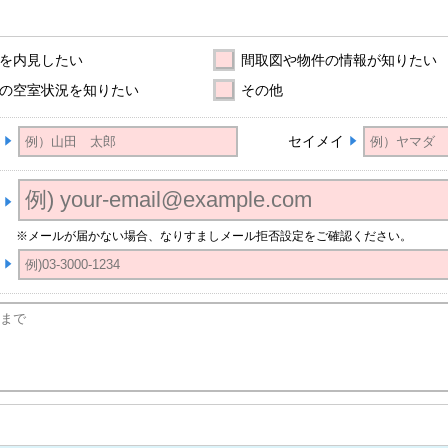
を内見したい
間取図や物件の情報が知りたい
の空室状況を知りたい
その他
セイメイ
※メールが届かない場合、なりすましメール拒否設定をご確認ください。