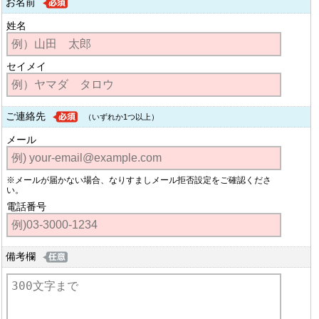
お名前
姓名
セイメイ
ご連絡先
（いずれか1つ以上）
メール
※メールが届かない場合、なりすましメール拒否設定をご確認くださ
い。
電話番号
備考欄