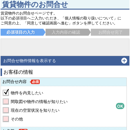
賃貸物件のお問合せ
賃貸物件のお問合せページです。
以下の必須項目へご入力いただき、「個人情報の取り扱いについて」に
ご同意の上、「同意して確認画面へ進む」ボタンを押してください。
必須項目の入力
入力内容の確認
お問合せ完了
お問合せ物件情報を表示する
お客様の情報
お問合せ内容
物件を内見したい
間取図や物件の情報が知りたい
現在の空室状況を知りたい
その他