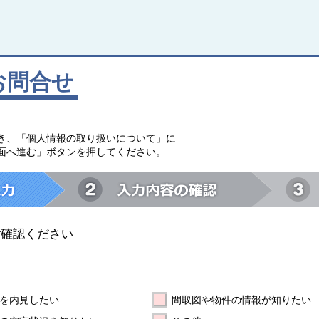
お問合せ
。
き、「個人情報の取り扱いについて」に
面へ進む」ボタンを押してください。
ご確認ください
を内見したい
間取図や物件の情報が知りたい