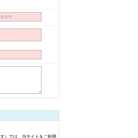
ます）では、当サイトをご利用