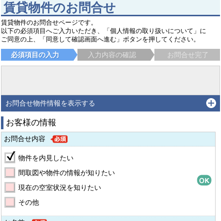
賃貸物件のお問合せ
賃貸物件のお問合せページです。
以下の必須項目へご入力いただき、「個人情報の取り扱いについて」に
ご同意の上、「同意して確認画面へ進む」ボタンを押してください。
必須項目の入力
入力内容の確認
お問合せ完了
お問合せ物件情報を表示する
お客様の情報
お問合せ内容
物件を内見したい
間取図や物件の情報が知りたい
現在の空室状況を知りたい
その他