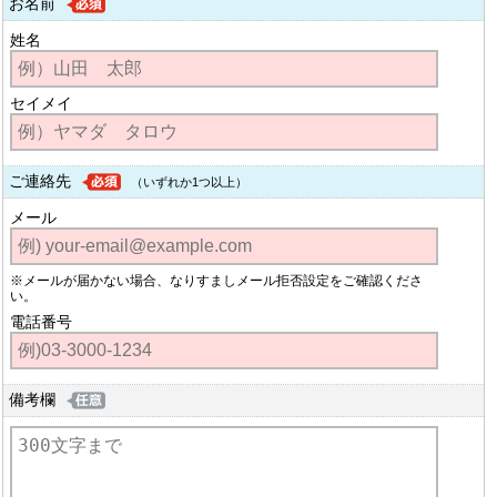
お名前
姓名
セイメイ
ご連絡先
（いずれか1つ以上）
メール
※メールが届かない場合、なりすましメール拒否設定をご確認くださ
い。
電話番号
備考欄