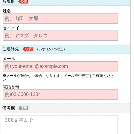
お名前
姓名
セイメイ
ご連絡先
（いずれか1つ以上）
メール
※メールが届かない場合、なりすましメール拒否設定をご確認くださ
い。
電話番号
備考欄