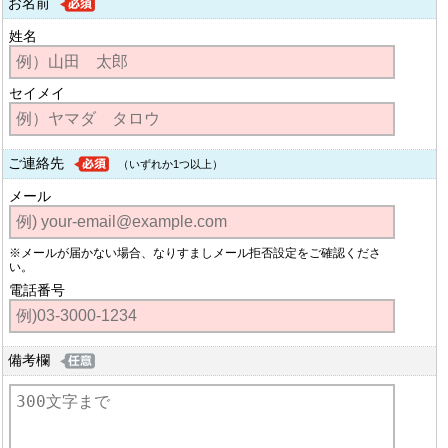
お名前
姓名
セイメイ
ご連絡先
（いずれか1つ以上）
メール
※メールが届かない場合、なりすましメール拒否設定をご確認くださ
い。
電話番号
備考欄