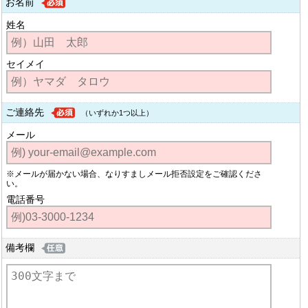
お名前
姓名
セイメイ
ご連絡先
（いずれか1つ以上）
メール
※メールが届かない場合、なりすましメール拒否設定をご確認くださ
い。
電話番号
備考欄