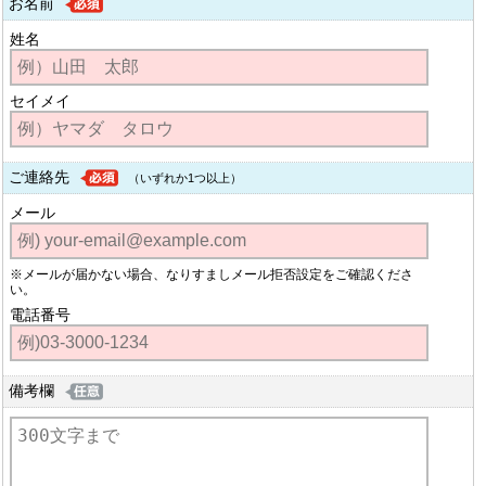
お名前
姓名
セイメイ
ご連絡先
（いずれか1つ以上）
メール
※メールが届かない場合、なりすましメール拒否設定をご確認くださ
い。
電話番号
備考欄