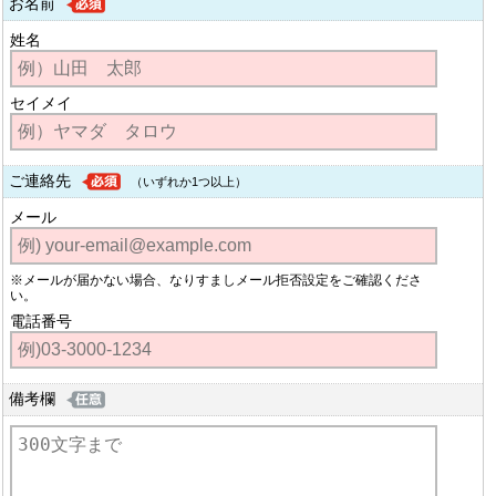
お名前
姓名
セイメイ
ご連絡先
（いずれか1つ以上）
メール
※メールが届かない場合、なりすましメール拒否設定をご確認くださ
い。
電話番号
備考欄