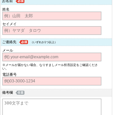
お名前
姓名
セイメイ
ご連絡先
（いずれか1つ以上）
メール
※メールが届かない場合、なりすましメール拒否設定をご確認くださ
い。
電話番号
備考欄