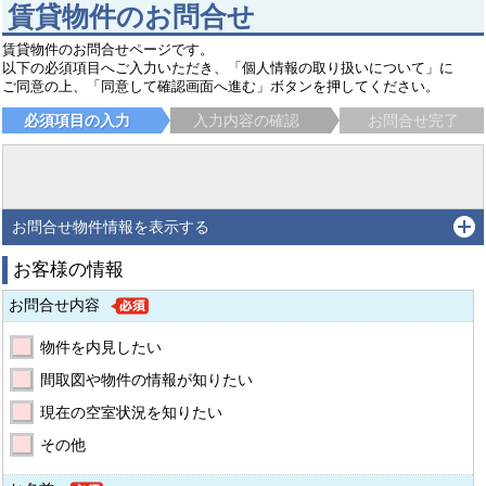
賃貸物件のお問合せ
賃貸物件のお問合せページです。
以下の必須項目へご入力いただき、「個人情報の取り扱いについて」に
ご同意の上、「同意して確認画面へ進む」ボタンを押してください。
必須項目の入力
入力内容の確認
お問合せ完了
お問合せ物件情報を表示する
お客様の情報
お問合せ内容
物件を内見したい
間取図や物件の情報が知りたい
現在の空室状況を知りたい
その他