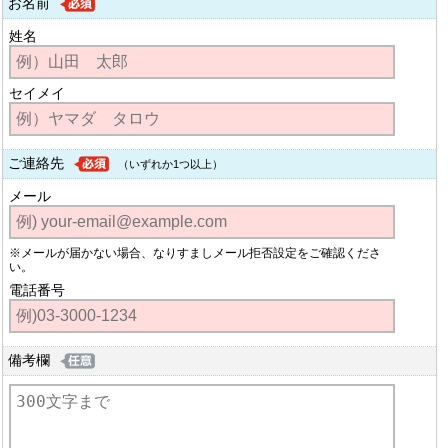
お名前
姓名
セイメイ
ご連絡先
（いずれか1つ以上）
メール
※メールが届かない場合、なりすましメール拒否設定をご確認くださ
い。
電話番号
備考欄