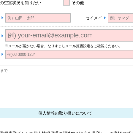
の空室状況を知りたい
その他
セイメイ
※メールが届かない場合、なりすましメール拒否設定をご確認ください。
個人情報の取り扱いについて