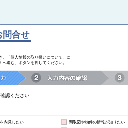
お問合せ
。
き、「個人情報の取り扱いについて」に
面へ進む」ボタンを押してください。
ご確認ください
を内見したい
間取図や物件の情報が知りたい