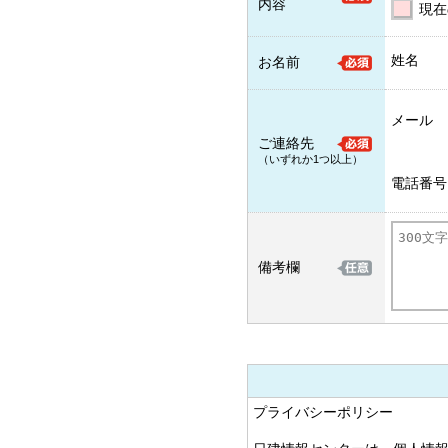
内容
現在
姓名
お名前
メール
ご連絡先
（いずれか1つ以上）
電話番号
備考欄
プライバシーポリシー