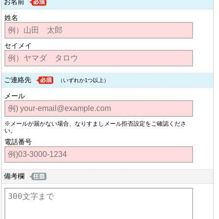
お名前
姓名
セイメイ
ご連絡先
（いずれか1つ以上）
メール
※メールが届かない場合、なりすましメール拒否設定をご確認くださ
い。
電話番号
備考欄