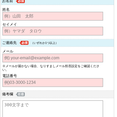
お名前
姓名
セイメイ
ご連絡先
（いずれか1つ以上）
メール
※メールが届かない場合、なりすましメール拒否設定をご確認くださ
い。
電話番号
備考欄