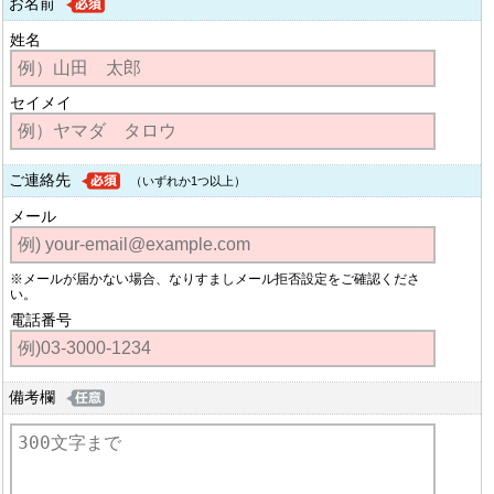
お名前
姓名
セイメイ
ご連絡先
（いずれか1つ以上）
メール
※メールが届かない場合、なりすましメール拒否設定をご確認くださ
い。
電話番号
備考欄