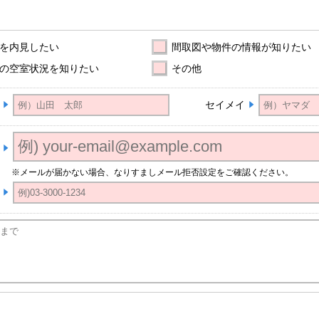
を内見したい
間取図や物件の情報が知りたい
の空室状況を知りたい
その他
セイメイ
※メールが届かない場合、なりすましメール拒否設定をご確認ください。