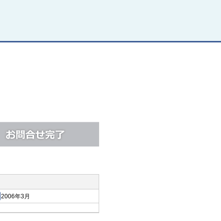
2006年3月
築年月