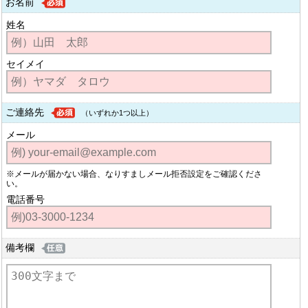
お名前
姓名
セイメイ
ご連絡先
（いずれか1つ以上）
メール
※メールが届かない場合、なりすましメール拒否設定をご確認くださ
い。
電話番号
備考欄