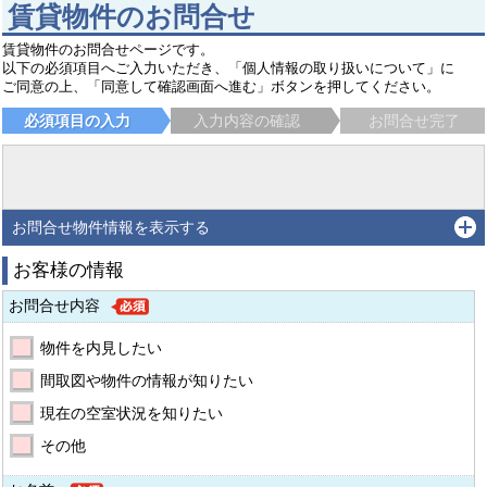
賃貸物件のお問合せ
賃貸物件のお問合せページです。
以下の必須項目へご入力いただき、「個人情報の取り扱いについて」に
ご同意の上、「同意して確認画面へ進む」ボタンを押してください。
必須項目の入力
入力内容の確認
お問合せ完了
お問合せ物件情報を表示する
お客様の情報
お問合せ内容
物件を内見したい
間取図や物件の情報が知りたい
現在の空室状況を知りたい
その他