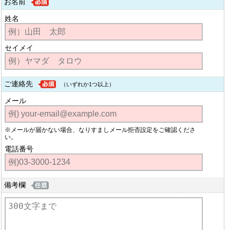
お名前
姓名
セイメイ
ご連絡先
（いずれか1つ以上）
メール
※メールが届かない場合、なりすましメール拒否設定をご確認くださ
い。
電話番号
備考欄