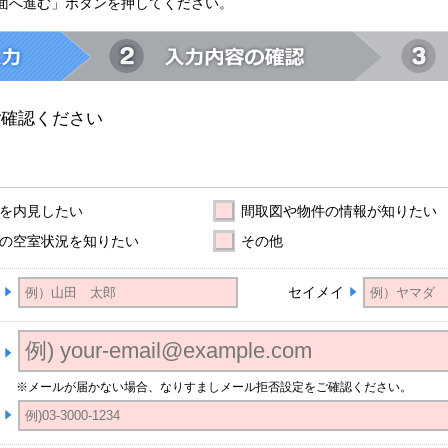
面へ進む」ボタンを押してください。
ご確認ください
を内見したい
間取図や物件の情報が知りたい
の空室状況を知りたい
その他
セイメイ
※メールが届かない場合、なりすましメール拒否設定をご確認ください。