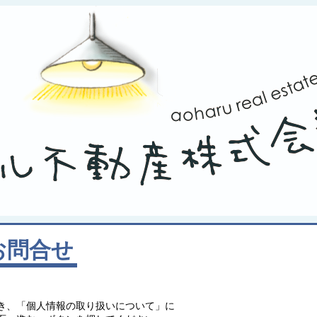
お問合せ
。
き、「個人情報の取り扱いについて」に