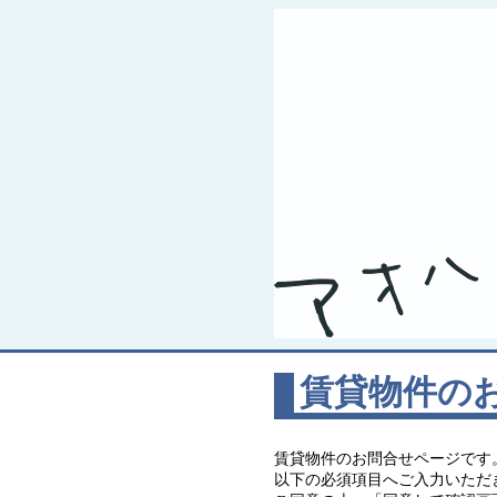
賃貸物件の
賃貸物件のお問合せページです
以下の必須項目へご入力いただ