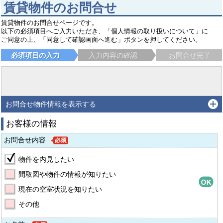
賃貸物件のお問合せ
賃貸物件のお問合せページです。
以下の必須項目へご入力いただき、「個人情報の取り扱いについて」に
ご同意の上、「同意して確認画面へ進む」ボタンを押してください。
必須項目の入力
入力内容の確認
お問合せ完了
お問合せ物件情報を表示する
お客様の情報
お問合せ内容
物件を内見したい
間取図や物件の情報が知りたい
現在の空室状況を知りたい
その他