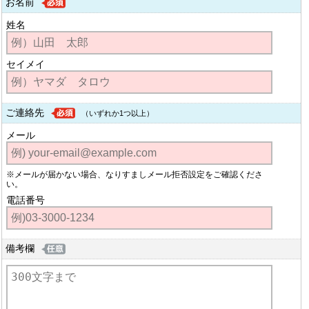
お名前
姓名
セイメイ
ご連絡先
（いずれか1つ以上）
メール
※メールが届かない場合、なりすましメール拒否設定をご確認くださ
い。
電話番号
備考欄