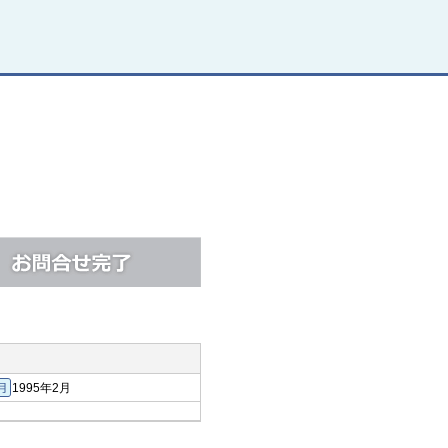
1995年2月
築年月