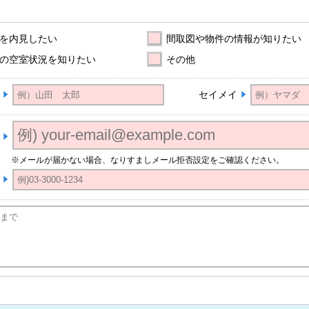
を内見したい
間取図や物件の情報が知りたい
の空室状況を知りたい
その他
セイメイ
※メールが届かない場合、なりすましメール拒否設定をご確認ください。