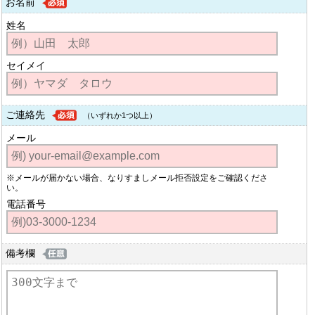
お名前
姓名
セイメイ
ご連絡先
（いずれか1つ以上）
メール
※メールが届かない場合、なりすましメール拒否設定をご確認くださ
い。
電話番号
備考欄