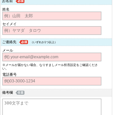
お名前
姓名
セイメイ
ご連絡先
（いずれか1つ以上）
メール
※メールが届かない場合、なりすましメール拒否設定をご確認くださ
い。
電話番号
備考欄