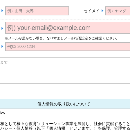
セイメイ
※メールが届かない場合、なりすましメール拒否設定をご確認ください。
個人情報の取り扱いについて
cy
を核として様々な教育ソリューション事業を展開し、社会に貢献するこ
イバシー・個人情報（以下「個人情報」といいます。）を保護、管理す