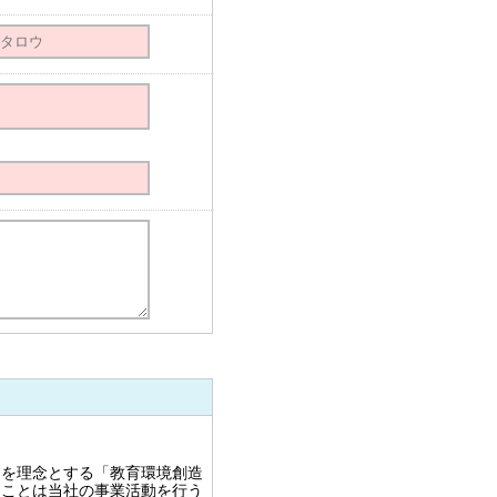
とを理念とする「教育環境創造
ることは当社の事業活動を行う