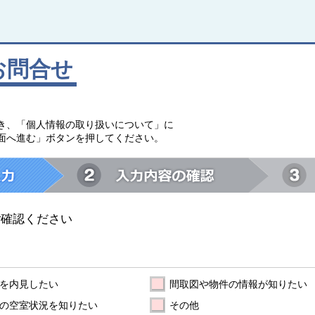
お問合せ
。
き、「個人情報の取り扱いについて」に
面へ進む」ボタンを押してください。
ご確認ください
を内見したい
間取図や物件の情報が知りたい
の空室状況を知りたい
その他