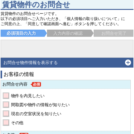
賃貸物件のお問合せ
賃貸物件のお問合せページです。
以下の必須項目へご入力いただき、「個人情報の取り扱いについて」に
ご同意の上、「同意して確認画面へ進む」ボタンを押してください。
必須項目の入力
入力内容の確認
お問合せ完了
お問合せ物件情報を表示する
お客様の情報
お問合せ内容
物件を内見したい
間取図や物件の情報が知りたい
現在の空室状況を知りたい
その他