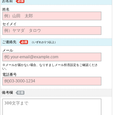
お名前
姓名
セイメイ
ご連絡先
（いずれか1つ以上）
メール
※メールが届かない場合、なりすましメール拒否設定をご確認くださ
い。
電話番号
備考欄