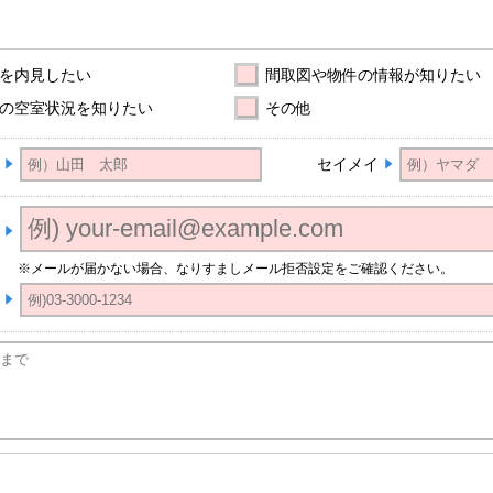
を内見したい
間取図や物件の情報が知りたい
の空室状況を知りたい
その他
セイメイ
※メールが届かない場合、なりすましメール拒否設定をご確認ください。