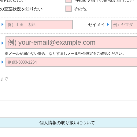
の空室状況を知りたい
その他
セイメイ
※メールが届かない場合、なりすましメール拒否設定をご確認ください。
個人情報の取り扱いについて
て