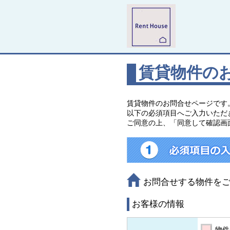
賃貸物件の
賃貸物件のお問合せページです
以下の必須項目へご入力いただ
ご同意の上、「同意して確認画
お問合せする物件を
お客様の情報
物件