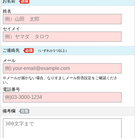
お名前
姓名
セイメイ
ご連絡先
（いずれか1つ以上）
メール
※メールが届かない場合、なりすましメール拒否設定をご確認くださ
い。
電話番号
備考欄