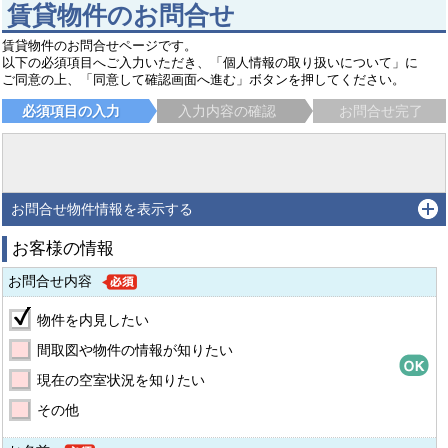
賃貸物件のお問合せ
賃貸物件のお問合せページです。
以下の必須項目へご入力いただき、「個人情報の取り扱いについて」に
ご同意の上、「同意して確認画面へ進む」ボタンを押してください。
必須項目の入力
入力内容の確認
お問合せ完了
お問合せ物件情報を表示する
お客様の情報
お問合せ内容
物件を内見したい
間取図や物件の情報が知りたい
現在の空室状況を知りたい
その他