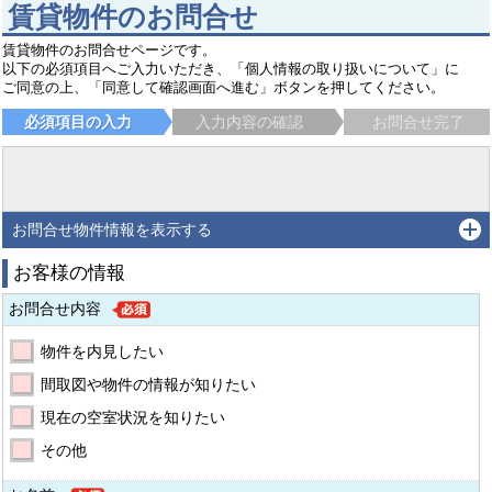
賃貸物件のお問合せ
賃貸物件のお問合せページです。
以下の必須項目へご入力いただき、「個人情報の取り扱いについて」に
ご同意の上、「同意して確認画面へ進む」ボタンを押してください。
必須項目の入力
入力内容の確認
お問合せ完了
お問合せ物件情報を表示する
お客様の情報
お問合せ内容
物件を内見したい
間取図や物件の情報が知りたい
現在の空室状況を知りたい
その他