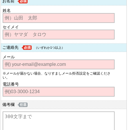
お名前
姓名
セイメイ
ご連絡先
（いずれか1つ以上）
メール
※メールが届かない場合、なりすましメール拒否設定をご確認くださ
い。
電話番号
備考欄