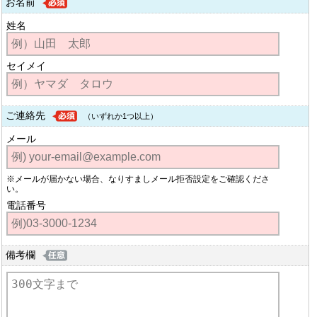
お名前
姓名
セイメイ
ご連絡先
（いずれか1つ以上）
メール
※メールが届かない場合、なりすましメール拒否設定をご確認くださ
い。
電話番号
備考欄