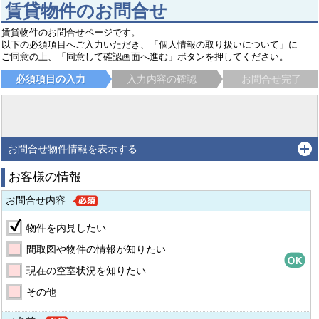
賃貸物件のお問合せ
賃貸物件のお問合せページです。
以下の必須項目へご入力いただき、「個人情報の取り扱いについて」に
ご同意の上、「同意して確認画面へ進む」ボタンを押してください。
必須項目の入力
入力内容の確認
お問合せ完了
お問合せ物件情報を表示する
お客様の情報
お問合せ内容
物件を内見したい
間取図や物件の情報が知りたい
現在の空室状況を知りたい
その他