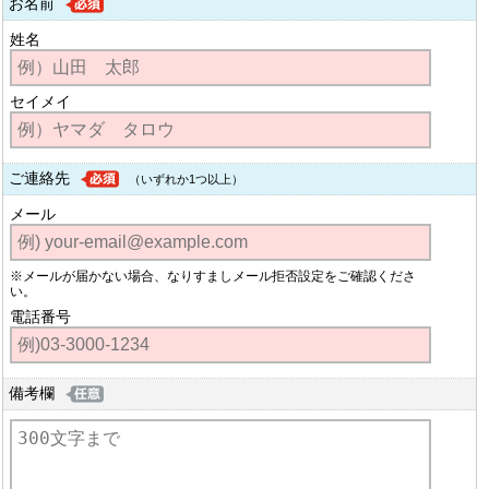
お名前
姓名
セイメイ
ご連絡先
（いずれか1つ以上）
メール
※メールが届かない場合、なりすましメール拒否設定をご確認くださ
い。
電話番号
備考欄