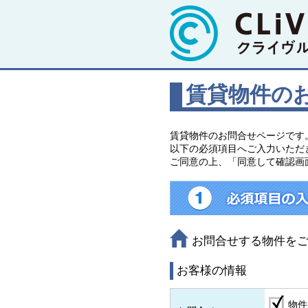
賃貸物件の
賃貸物件のお問合せページです
以下の必須項目へご入力いただ
ご同意の上、「同意して確認画
お問合せする物件を
お客様の情報
物件