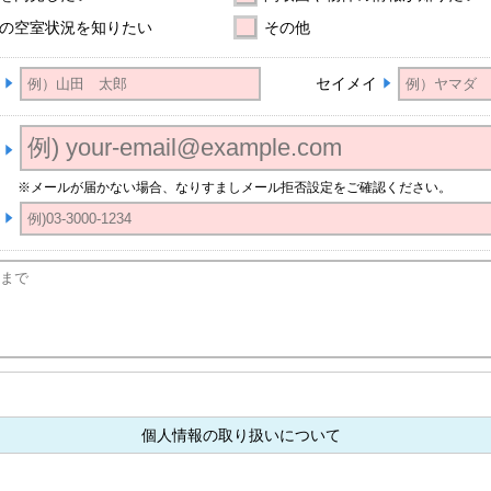
の空室状況を知りたい
その他
セイメイ
※メールが届かない場合、なりすましメール拒否設定をご確認ください。
個人情報の取り扱いについて