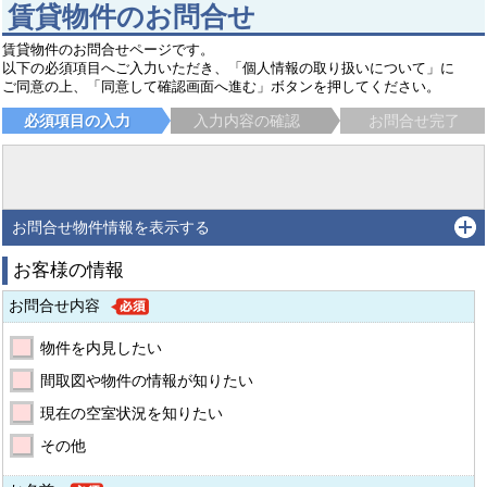
賃貸物件のお問合せ
賃貸物件のお問合せページです。
以下の必須項目へご入力いただき、「個人情報の取り扱いについて」に
ご同意の上、「同意して確認画面へ進む」ボタンを押してください。
必須項目の入力
入力内容の確認
お問合せ完了
お問合せ物件情報を表示する
お客様の情報
お問合せ内容
物件を内見したい
間取図や物件の情報が知りたい
現在の空室状況を知りたい
その他