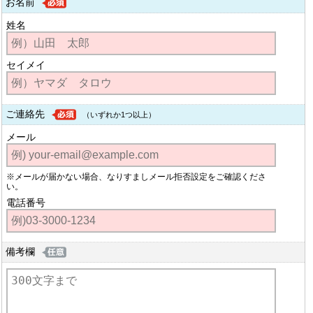
お名前
姓名
セイメイ
ご連絡先
（いずれか1つ以上）
メール
※メールが届かない場合、なりすましメール拒否設定をご確認くださ
い。
電話番号
備考欄