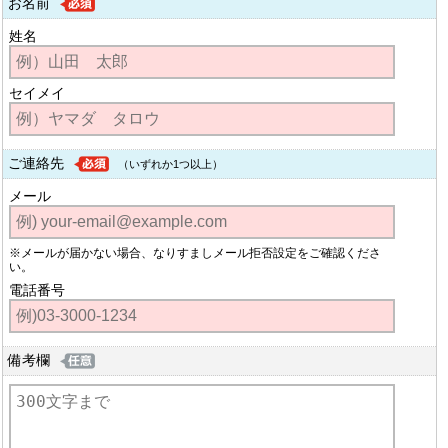
お名前
姓名
セイメイ
ご連絡先
（いずれか1つ以上）
メール
※メールが届かない場合、なりすましメール拒否設定をご確認くださ
い。
電話番号
備考欄