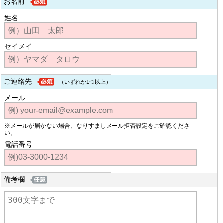
お名前
姓名
セイメイ
ご連絡先
（いずれか1つ以上）
メール
※メールが届かない場合、なりすましメール拒否設定をご確認くださ
い。
電話番号
備考欄