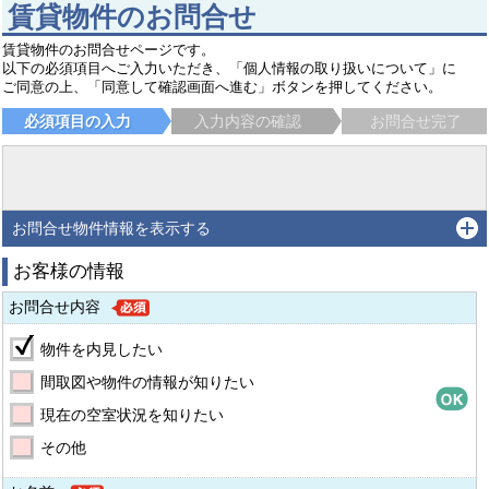
賃貸物件のお問合せ
賃貸物件のお問合せページです。
以下の必須項目へご入力いただき、「個人情報の取り扱いについて」に
ご同意の上、「同意して確認画面へ進む」ボタンを押してください。
必須項目の入力
入力内容の確認
お問合せ完了
お問合せ物件情報を表示する
お客様の情報
お問合せ内容
物件を内見したい
間取図や物件の情報が知りたい
現在の空室状況を知りたい
その他