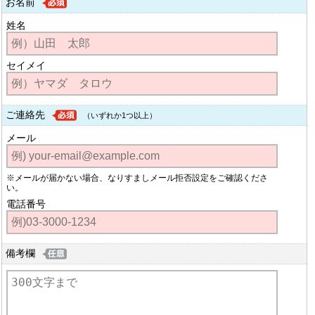
お名前
姓名
セイメイ
ご連絡先
（いずれか1つ以上）
メール
※メールが届かない場合、なりすましメール拒否設定をご確認くださ
い。
電話番号
備考欄