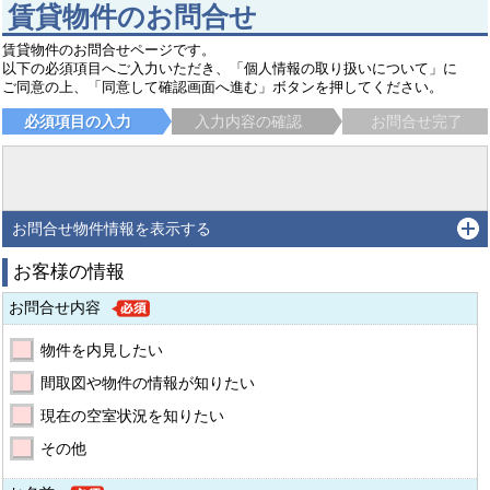
賃貸物件のお問合せ
賃貸物件のお問合せページです。
以下の必須項目へご入力いただき、「個人情報の取り扱いについて」に
ご同意の上、「同意して確認画面へ進む」ボタンを押してください。
必須項目の入力
入力内容の確認
お問合せ完了
お問合せ物件情報を表示する
お客様の情報
お問合せ内容
物件を内見したい
間取図や物件の情報が知りたい
現在の空室状況を知りたい
その他