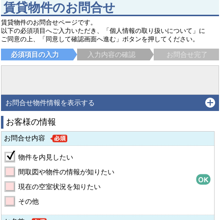
賃貸物件のお問合せ
賃貸物件のお問合せページです。
以下の必須項目へご入力いただき、「個人情報の取り扱いについて」に
ご同意の上、「同意して確認画面へ進む」ボタンを押してください。
必須項目の入力
入力内容の確認
お問合せ完了
お問合せ物件情報を表示する
お客様の情報
お問合せ内容
物件を内見したい
間取図や物件の情報が知りたい
現在の空室状況を知りたい
その他