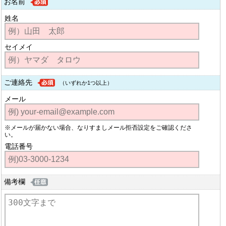
お名前
姓名
セイメイ
ご連絡先
（いずれか1つ以上）
メール
※メールが届かない場合、なりすましメール拒否設定をご確認くださ
い。
電話番号
備考欄