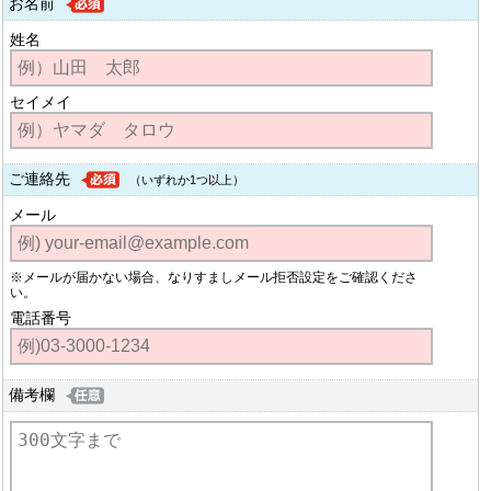
お名前
姓名
セイメイ
ご連絡先
（いずれか1つ以上）
メール
※メールが届かない場合、なりすましメール拒否設定をご確認くださ
い。
電話番号
備考欄