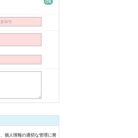
。
き、個人情報の適切な管理に努