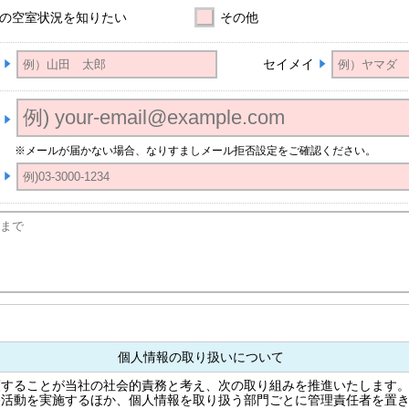
の空室状況を知りたい
その他
セイメイ
※メールが届かない場合、なりすましメール拒否設定をご確認ください。
個人情報の取り扱いについて
護することが当社の社会的責務と考え、次の取り組みを推進いたします
発活動を実施するほか、個人情報を取り扱う部門ごとに管理責任者を置