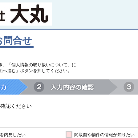
お問合せ
。
き、「個人情報の取り扱いについて」に
面へ進む」ボタンを押してください。
ご確認ください
を内見したい
間取図や物件の情報が知りたい