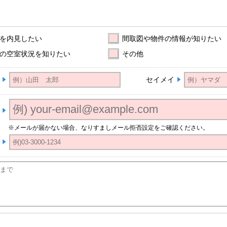
を内見したい
間取図や物件の情報が知りたい
の空室状況を知りたい
その他
セイメイ
※メールが届かない場合、なりすましメール拒否設定をご確認ください。