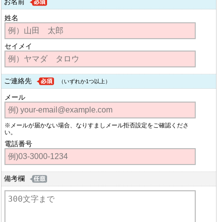
お名前
姓名
セイメイ
ご連絡先
（いずれか1つ以上）
メール
※メールが届かない場合、なりすましメール拒否設定をご確認くださ
い。
電話番号
備考欄