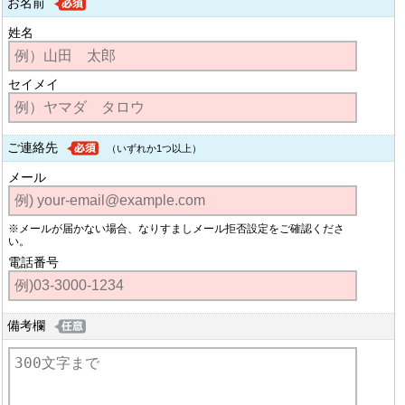
お名前
姓名
セイメイ
ご連絡先
（いずれか1つ以上）
メール
※メールが届かない場合、なりすましメール拒否設定をご確認くださ
い。
電話番号
備考欄