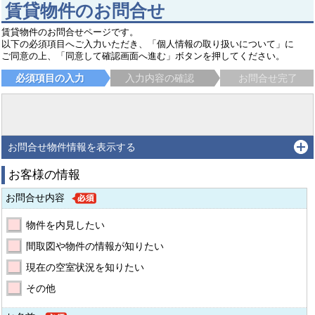
賃貸物件のお問合せ
賃貸物件のお問合せページです。
以下の必須項目へご入力いただき、「個人情報の取り扱いについて」に
ご同意の上、「同意して確認画面へ進む」ボタンを押してください。
必須項目の入力
入力内容の確認
お問合せ完了
お問合せ物件情報を表示する
お客様の情報
お問合せ内容
物件を内見したい
間取図や物件の情報が知りたい
現在の空室状況を知りたい
その他