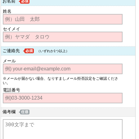
お名前
姓名
セイメイ
ご連絡先
（いずれか1つ以上）
メール
※メールが届かない場合、なりすましメール拒否設定をご確認くださ
い。
電話番号
備考欄