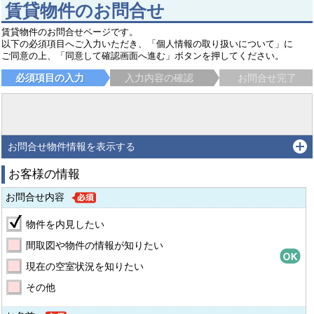
賃貸物件のお問合せ
賃貸物件のお問合せページです。
以下の必須項目へご入力いただき、「個人情報の取り扱いについて」に
ご同意の上、「同意して確認画面へ進む」ボタンを押してください。
必須項目の入力
入力内容の確認
お問合せ完了
お問合せ物件情報を表示する
お客様の情報
お問合せ内容
物件を内見したい
間取図や物件の情報が知りたい
現在の空室状況を知りたい
その他