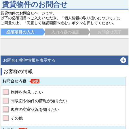
賃貸物件のお問合せ
賃貸物件のお問合せページです。
以下の必須項目へご入力いただき、「個人情報の取り扱いについて」に
ご同意の上、「同意して確認画面へ進む」ボタンを押してください。
必須項目の入力
入力内容の確認
お問合せ完了
お問合せ物件情報を表示する
お客様の情報
お問合せ内容
物件を内見したい
間取図や物件の情報が知りたい
現在の空室状況を知りたい
その他