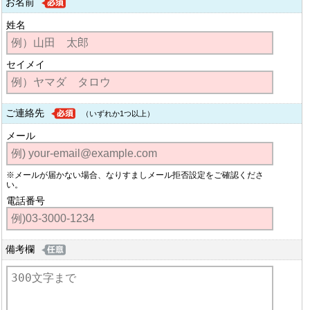
お名前
姓名
セイメイ
ご連絡先
（いずれか1つ以上）
メール
※メールが届かない場合、なりすましメール拒否設定をご確認くださ
い。
電話番号
備考欄