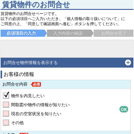
賃貸物件のお問合せ
賃貸物件のお問合せページです。
以下の必須項目へご入力いただき、「個人情報の取り扱いについて」に
ご同意の上、「同意して確認画面へ進む」ボタンを押してください。
必須項目の入力
入力内容の確認
お問合せ完了
お問合せ物件情報を表示する
お客様の情報
お問合せ内容
物件を内見したい
間取図や物件の情報が知りたい
現在の空室状況を知りたい
その他