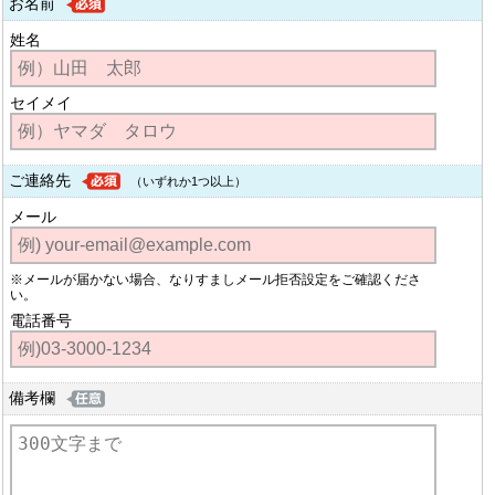
お名前
姓名
セイメイ
ご連絡先
（いずれか1つ以上）
メール
※メールが届かない場合、なりすましメール拒否設定をご確認くださ
い。
電話番号
備考欄